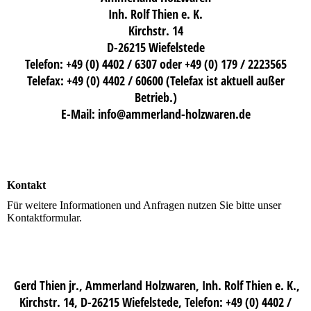
Inh. Rolf Thien e. K.
Kirchstr. 14
D-26215 Wiefelstede
Telefon: +49 (0) 4402 / 6307 oder +49 (0) 179 / 2223565
Telefax: +49 (0) 4402 / 60600 (Telefax ist aktuell außer
Betrieb.)
E-Mail: info@ammerland-holzwaren.de
Kontakt
Für weitere Informationen und Anfragen nutzen Sie bitte unser
Kontaktformular.
Gerd Thien jr., Ammerland Holzwaren, Inh. Rolf Thien e. K.,
Kirchstr. 14, D-26215 Wiefelstede, Telefon: +49 (0) 4402 /